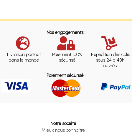
Nos engagements :
Livraison partout
Paiement 100%
Expédition des colis
dans le monde
sécurisé
sous 24 à 48h
ouvrés.
Paiement sécurisé :
Notre société
Mieux nous connaître