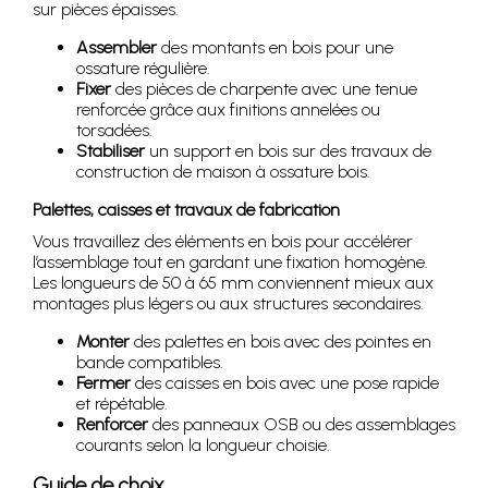
sur pièces épaisses.
Assembler
des montants en bois pour une
ossature régulière.
Fixer
des pièces de charpente avec une tenue
renforcée grâce aux finitions annelées ou
torsadées.
Stabiliser
un support en bois sur des travaux de
construction de maison à ossature bois.
Palettes, caisses et travaux de fabrication
Vous travaillez des éléments en bois pour accélérer
l’assemblage tout en gardant une fixation homogène.
Les longueurs de 50 à 65 mm conviennent mieux aux
montages plus légers ou aux structures secondaires.
Monter
des palettes en bois avec des pointes en
bande compatibles.
Fermer
des caisses en bois avec une pose rapide
et répétable.
Renforcer
des panneaux OSB ou des assemblages
courants selon la longueur choisie.
Guide de choix