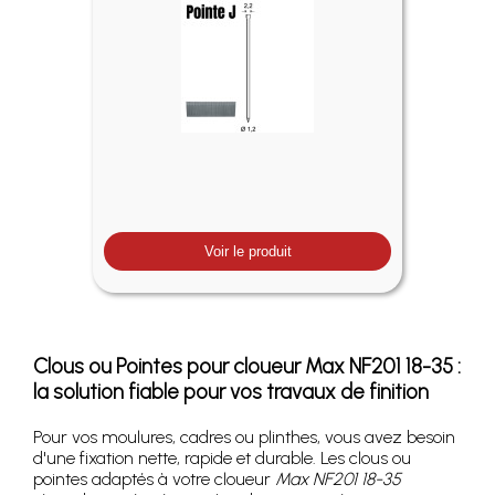
Voir le produit
Clous ou Pointes pour cloueur Max NF201 18-35 :
la solution fiable pour vos travaux de finition
Pour vos moulures, cadres ou plinthes, vous avez besoin
d'une fixation nette, rapide et durable. Les clous ou
pointes adaptés à votre cloueur
Max NF201 18-35