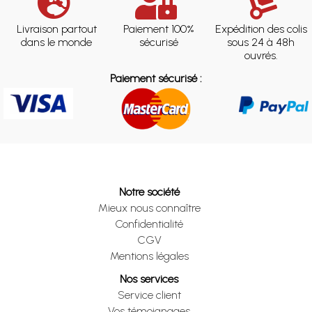
Livraison partout
Paiement 100%
Expédition des colis
dans le monde
sécurisé
sous 24 à 48h
ouvrés.
Paiement sécurisé :
Notre société
Mieux nous connaître
Confidentialité
CGV
Mentions légales
Nos services
Service client
Vos témoignages