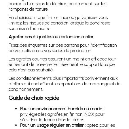
ancrer le film sans le déchirer, notamment sur les
rampants de toiture.
En choisissant une finition inox ou galvanisée, vous
limitez les risques de corrosion lorsque la zone reste
soumise à l’humidité.
Agrafer des étiquettes ou cartons en atelier
Fixez des étiquettes sur des cartons pour l’identification
de vos colis ou de vos séries de production.
Les agrafes courtes assurent un maintien efficace tout
en évitant de traverser entièrement le support lorsque
cela n’est pas souhaité.
Les conditionnements plus importants conviennent aux
ateliers qui enchaînent les opérations de marquage et de
conditionnement.
Guide de choix rapide
Pour un environnement humide ou marin
:
privilégiez les agrafes en finition INOX pour
sécuriser la tenue dans le temps.
Pour un usage régulier en atelier
: optez pour les