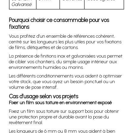
Galvanisé
Pourquoi choisir ce consommable pour vos
fixations
Vous profitez d’un ensemble de références cohérent,
centré sur les longueurs les plus utiles pour vos fixations
de films, d’étiquettes et de cartons.
La présence de finitions inox et galvanisées vous permet
de cibler vos chantiers, du simple usage intérieur aux
environnements humides ou marins.
Les différents conditionnements vous aident à optimiser
votre stock, que vous ayez un besoin ponctuel ou un
volume de pose intensif.
Cas d’usage selon vos projets
Fixer un film sous toiture en environnement exposé
Fixez un film sous toiture sur support bois pour obtenir
une protection propre et durable avant la pose du
revêtement final.
Les longueurs de 6 mm ou 8 mm vous aident à bien