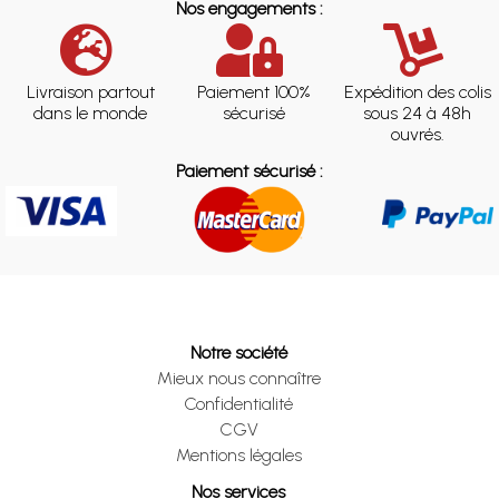
Nos engagements :
Livraison partout
Paiement 100%
Expédition des colis
dans le monde
sécurisé
sous 24 à 48h
ouvrés.
Paiement sécurisé :
Notre société
Mieux nous connaître
Confidentialité
CGV
Mentions légales
Nos services