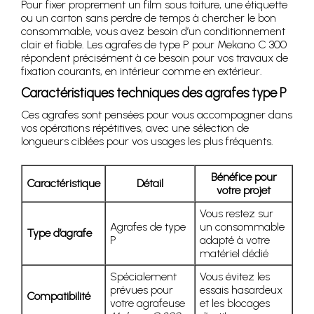
Pour fixer proprement un film sous toiture, une étiquette
ou un carton sans perdre de temps à chercher le bon
consommable, vous avez besoin d’un conditionnement
clair et fiable. Les agrafes de type P pour Mekano C 300
répondent précisément à ce besoin pour vos travaux de
fixation courants, en intérieur comme en extérieur.
Caractéristiques techniques des agrafes type P
Ces agrafes sont pensées pour vous accompagner dans
vos opérations répétitives, avec une sélection de
longueurs ciblées pour vos usages les plus fréquents.
Bénéfice pour
Caractéristique
Détail
votre projet
Vous restez sur
Agrafes de type
un consommable
Type d’agrafe
P
adapté à votre
matériel dédié
Spécialement
Vous évitez les
prévues pour
essais hasardeux
Compatibilité
votre agrafeuse
et les blocages