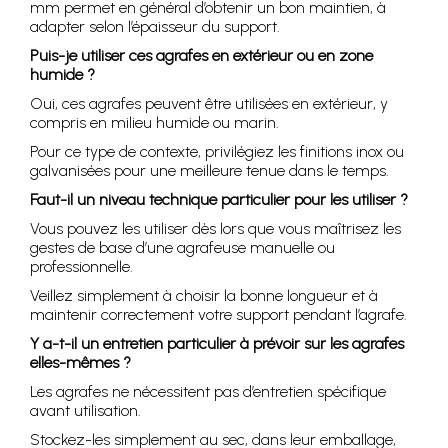
mm permet en général d’obtenir un bon maintien, à
adapter selon l’épaisseur du support.
Puis-je utiliser ces agrafes en extérieur ou en zone
humide ?
Oui, ces agrafes peuvent être utilisées en extérieur, y
compris en milieu humide ou marin.
Pour ce type de contexte, privilégiez les finitions inox ou
galvanisées pour une meilleure tenue dans le temps.
Faut-il un niveau technique particulier pour les utiliser ?
Vous pouvez les utiliser dès lors que vous maîtrisez les
gestes de base d’une agrafeuse manuelle ou
professionnelle.
Veillez simplement à choisir la bonne longueur et à
maintenir correctement votre support pendant l’agrafe.
Y a-t-il un entretien particulier à prévoir sur les agrafes
elles-mêmes ?
Les agrafes ne nécessitent pas d’entretien spécifique
avant utilisation.
Stockez-les simplement au sec, dans leur emballage,