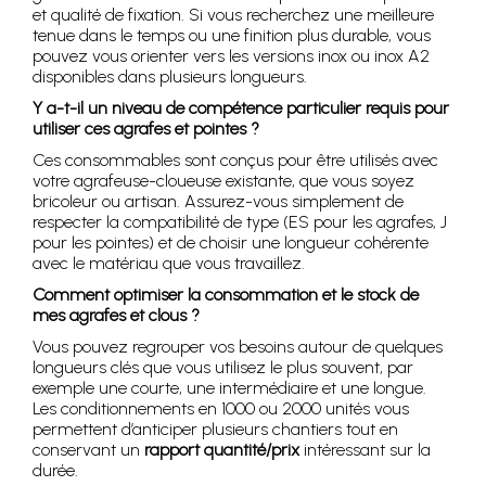
et qualité de fixation. Si vous recherchez une meilleure
tenue dans le temps ou une finition plus durable, vous
pouvez vous orienter vers les versions inox ou inox A2
disponibles dans plusieurs longueurs.
Y a-t-il un niveau de compétence particulier requis pour
utiliser ces agrafes et pointes ?
Ces consommables sont conçus pour être utilisés avec
votre agrafeuse-cloueuse existante, que vous soyez
bricoleur ou artisan. Assurez-vous simplement de
respecter la compatibilité de type (ES pour les agrafes, J
pour les pointes) et de choisir une longueur cohérente
avec le matériau que vous travaillez.
Comment optimiser la consommation et le stock de
mes agrafes et clous ?
Vous pouvez regrouper vos besoins autour de quelques
longueurs clés que vous utilisez le plus souvent, par
exemple une courte, une intermédiaire et une longue.
Les conditionnements en 1000 ou 2000 unités vous
permettent d’anticiper plusieurs chantiers tout en
conservant un
rapport quantité/prix
intéressant sur la
durée.