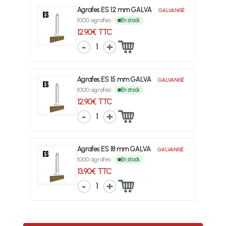
Agrafes ES 12 mm GALVA
GALVANISÉ
1000 agrafes
En stock
12.90€ TTC
1
Agrafes ES 15 mm GALVA
GALVANISÉ
1000 agrafes
En stock
12.90€ TTC
1
Agrafes ES 18 mm GALVA
GALVANISÉ
1000 agrafes
En stock
13.90€ TTC
1