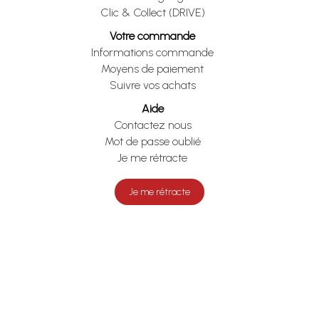
Clic & Collect (DRIVE)
Votre commande
Informations commande
Moyens de paiement
Suivre vos achats
Aide
Contactez nous
Mot de passe oublié
Je me rétracte
Je me rétracte