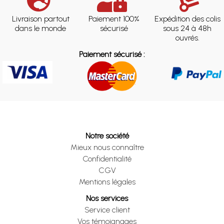
Livraison partout
Paiement 100%
Expédition des colis
dans le monde
sécurisé
sous 24 à 48h
ouvrés.
Paiement sécurisé :
Notre société
Mieux nous connaître
Confidentialité
CGV
Mentions légales
Nos services
Service client
Vos témoignages