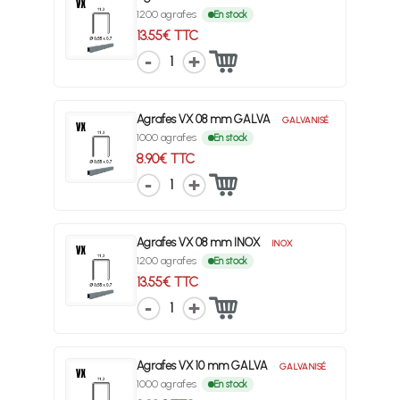
1200 agrafes
En stock
13.55€ TTC
1
Agrafes VX 08 mm GALVA
GALVANISÉ
1000 agrafes
En stock
8.90€ TTC
1
Agrafes VX 08 mm INOX
INOX
1200 agrafes
En stock
13.55€ TTC
1
Agrafes VX 10 mm GALVA
GALVANISÉ
1000 agrafes
En stock