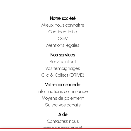
Notre société
Mieux nous connaître
Confidentialité
CGV
Mentions légales
Nos services
Service client
Vos témoignages
Clic & Collect (DRIVE)
Votre commande
Informations commande
Moyens de paiement
Suivre vos achats
Aide
Contactez nous
Mot de passe oublié