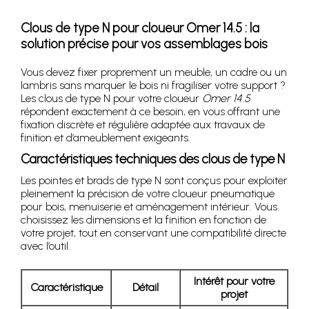
Clous de type N pour cloueur Omer 14.5 : la
solution précise pour vos assemblages bois
Vous devez fixer proprement un meuble, un cadre ou un
lambris sans marquer le bois ni fragiliser votre support ?
Les clous de type N pour votre cloueur
Omer 14.5
répondent exactement à ce besoin, en vous offrant une
fixation discrète et régulière adaptée aux travaux de
finition et d’ameublement exigeants.
Caractéristiques techniques des clous de type N
Les pointes et brads de type N sont conçus pour exploiter
pleinement la précision de votre cloueur pneumatique
pour bois, menuiserie et aménagement intérieur. Vous
choisissez les dimensions et la finition en fonction de
votre projet, tout en conservant une compatibilité directe
avec l’outil.
Intérêt pour votre
Caractéristique
Détail
projet