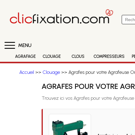
MENU
AGRAFAGE
CLOUAGE
CLOUS
COMPRESSEURS
P
Accueil
>>
Clouage
>> Agrafes pour votre Agrafeuse O
AGRAFES POUR VOTRE AGRA
Trouvez ici vos Agrafes pour votre Agrafeus