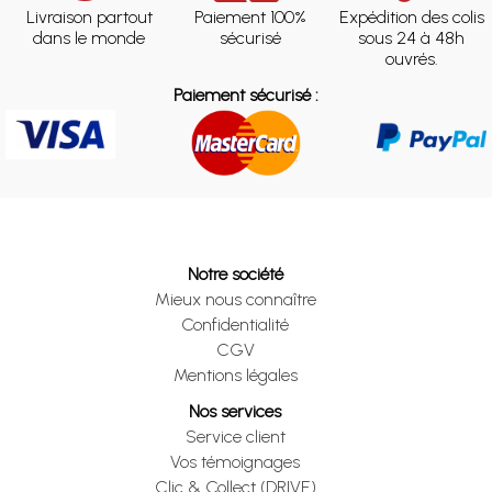
Livraison partout
Paiement 100%
Expédition des colis
dans le monde
sécurisé
sous 24 à 48h
ouvrés.
Paiement sécurisé :
Notre société
Mieux nous connaître
Confidentialité
CGV
Mentions légales
Nos services
Service client
Vos témoignages
Clic & Collect (DRIVE)