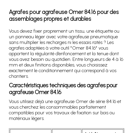
Agrafes pour agrafeuse Omer 84.16 pour des
assemblages propres et durables
Vous devez fixer proprement un tissu, une étiquette ou
un panneau léger avec votre agrafeuse pneumatique
sans multiplier les recharges ni les essais ratés ? Les
agrafes adaptées à votre outil *Omer 84.16* vous
apportent la régularité d’enfoncement et la tenue dont
vous avez besoin au quotidien. Entre longueurs de 4 à 16
mm et deux finitions disponibles, vous choisissez
exactement le conditionnement qui correspond à vos
chantiers.
Caractéristiques techniques des agrafes pour
agrafeuse Omer 84.16
Vous utilisez déjà une agrafeuse Omer de série 84.16 et
vous cherchez les consommables parfaitement
compatibles pour vos travaux de fixation sur bois ou
matériaux légers.