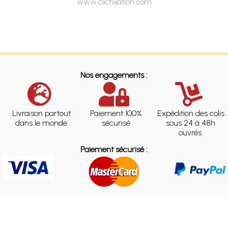
www.clicfixation.com
Nos engagements :
Livraison partout
Paiement 100%
Expédition des colis
dans le monde
sécurisé
sous 24 à 48h
ouvrés.
Paiement sécurisé :