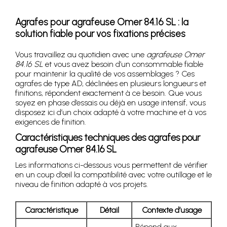
Agrafes pour agrafeuse Omer 84.16 SL : la
solution fiable pour vos fixations précises
Vous travaillez au quotidien avec une
agrafeuse Omer
84.16 SL
et vous avez besoin d’un consommable fiable
pour maintenir la qualité de vos assemblages ? Ces
agrafes de type AD, déclinées en plusieurs longueurs et
finitions, répondent exactement à ce besoin. Que vous
soyez en phase d’essais ou déjà en usage intensif, vous
disposez ici d’un choix adapté à votre machine et à vos
exigences de finition.
Caractéristiques techniques des agrafes pour
agrafeuse Omer 84.16 SL
Les informations ci-dessous vous permettent de vérifier
en un coup d’œil la compatibilité avec votre outillage et le
niveau de finition adapté à vos projets.
Caractéristique
Détail
Contexte d’usage
Répond aux