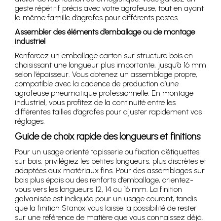
geste répétitif précis avec votre agrafeuse, tout en ayant
la même famille d’agrafes pour différents postes.
Assembler des éléments d’emballage ou de montage
industriel
Renforcez un emballage carton sur structure bois en
choisissant une longueur plus importante, jusqu’à 16 mm
selon l’épaisseur. Vous obtenez un assemblage propre,
compatible avec la cadence de production d’une
agrafeuse pneumatique professionnelle. En montage
industriel, vous profitez de la continuité entre les
différentes tailles d’agrafes pour ajuster rapidement vos
réglages.
Guide de choix rapide des longueurs et finitions
Pour un usage orienté tapisserie ou fixation d’étiquettes
sur bois, privilégiez les petites longueurs, plus discrètes et
adaptées aux matériaux fins. Pour des assemblages sur
bois plus épais ou des renforts d’emballage, orientez-
vous vers les longueurs 12, 14 ou 16 mm. La finition
galvanisée est indiquée pour un usage courant, tandis
que la finition Stanox vous laisse la possibilité de rester
sur une référence de matière que vous connaissez déjà.