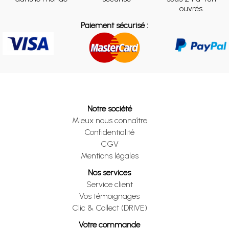
ouvrés.
Paiement sécurisé :
Notre société
Mieux nous connaître
Confidentialité
CGV
Mentions légales
Nos services
Service client
Vos témoignages
Clic & Collect (DRIVE)
Votre commande