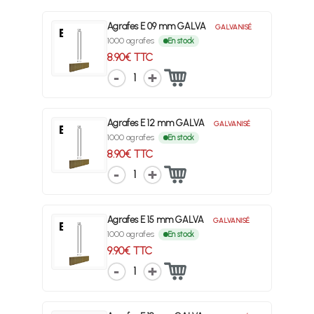
Agrafes E 09 mm GALVA
GALVANISÉ
1000 agrafes
En stock
8.90€ TTC
1
Agrafes E 12 mm GALVA
GALVANISÉ
1000 agrafes
En stock
8.90€ TTC
1
Agrafes E 15 mm GALVA
GALVANISÉ
1000 agrafes
En stock
9.90€ TTC
1