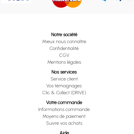
Notre société
Mieux nous connaître
Confidentialité
CGV
Mentions légales
Nos services
Service client
Vos témoignages
Clic & Collect (DRIVE)
Votre commande
Informations commande
Moyens de paiement
Suivre vos achats
Aide