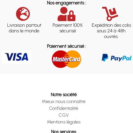
Nos engagements :
Livraison partout
Paiement 100%
Expédition des colis
dans le monde
sécurisé
sous 24 à 48h
ouvrés.
Paiement sécurisé :
Notre société
Mieux nous connaître
Confidentialité
CGV
Mentions légales
Nos services