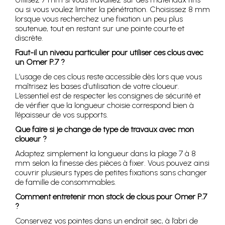
ou si vous voulez limiter la pénétration. Choisissez 8 mm
lorsque vous recherchez une fixation un peu plus
soutenue, tout en restant sur une pointe courte et
discrète.
Faut-il un niveau particulier pour utiliser ces clous avec
un Omer P.7 ?
L’usage de ces clous reste accessible dès lors que vous
maîtrisez les bases d’utilisation de votre cloueur.
L’essentiel est de respecter les consignes de sécurité et
de vérifier que la longueur choisie correspond bien à
l’épaisseur de vos supports.
Que faire si je change de type de travaux avec mon
cloueur ?
Adaptez simplement la longueur dans la plage 7 à 8
mm selon la finesse des pièces à fixer. Vous pouvez ainsi
couvrir plusieurs types de petites fixations sans changer
de famille de consommables.
Comment entretenir mon stock de clous pour Omer P.7
?
Conservez vos pointes dans un endroit sec, à l’abri de