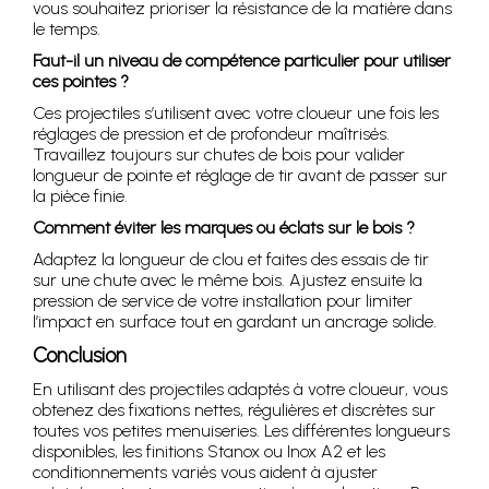
vous souhaitez prioriser la résistance de la matière dans
le temps.
Faut-il un niveau de compétence particulier pour utiliser
ces pointes ?
Ces projectiles s’utilisent avec votre cloueur une fois les
réglages de pression et de profondeur maîtrisés.
Travaillez toujours sur chutes de bois pour valider
longueur de pointe et réglage de tir avant de passer sur
la pièce finie.
Comment éviter les marques ou éclats sur le bois ?
Adaptez la longueur de clou et faites des essais de tir
sur une chute avec le même bois. Ajustez ensuite la
pression de service de votre installation pour limiter
l’impact en surface tout en gardant un ancrage solide.
Conclusion
En utilisant des projectiles adaptés à votre cloueur, vous
obtenez des fixations nettes, régulières et discrètes sur
toutes vos petites menuiseries. Les différentes longueurs
disponibles, les finitions Stanox ou Inox A2 et les
conditionnements variés vous aident à ajuster