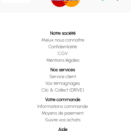
Notre société
Mieux nous connaître
Confidentialité
CGV
Mentions légales
Nos services
Service client
Vos témoignages
Clic & Collect (DRIVE)
Votre commande
Informations commande
Moyens de paiement
Suivre vos achats
Aide