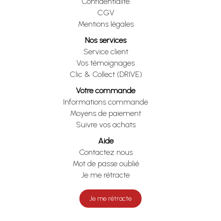
Confidentialité
CGV
Mentions légales
Nos services
Service client
Vos témoignages
Clic & Collect (DRIVE)
Votre commande
Informations commande
Moyens de paiement
Suivre vos achats
Aide
Contactez nous
Mot de passe oublié
Je me rétracte
Je me rétracte