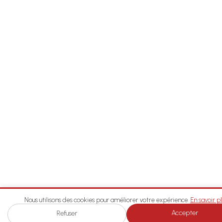
Nous utilisons des cookies pour améliorer votre expérience.
En savoir pl
Accepter
Refuser