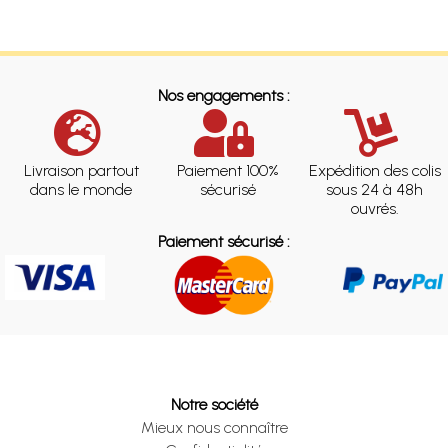
Nos engagements :
Livraison partout
Paiement 100%
Expédition des colis
dans le monde
sécurisé
sous 24 à 48h
ouvrés.
Paiement sécurisé :
Notre société
Mieux nous connaître