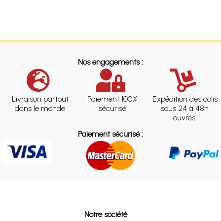
Nos engagements :
Livraison partout
Paiement 100%
Expédition des colis
dans le monde
sécurisé
sous 24 à 48h
ouvrés.
Paiement sécurisé :
Notre société