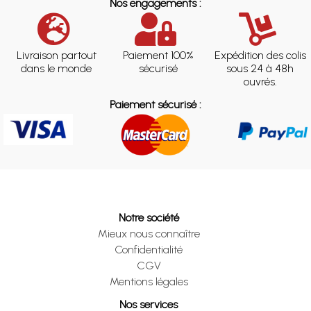
Nos engagements :
Livraison partout
Paiement 100%
Expédition des colis
dans le monde
sécurisé
sous 24 à 48h
ouvrés.
Paiement sécurisé :
Notre société
Mieux nous connaître
Confidentialité
CGV
Mentions légales
Nos services