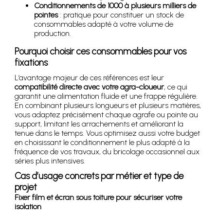
Conditionnements de 1000 à plusieurs milliers de
pointes
: pratique pour constituer un stock de
consommables adapté à votre volume de
production.
Pourquoi choisir ces consommables pour vos
fixations
L’avantage majeur de ces références est leur
compatibilité directe avec votre agra-cloueur
, ce qui
garantit une alimentation fluide et une frappe régulière.
En combinant plusieurs longueurs et plusieurs matières,
vous adaptez précisément chaque agrafe ou pointe au
support, limitant les arrachements et améliorant la
tenue dans le temps. Vous optimisez aussi votre budget
en choisissant le conditionnement le plus adapté à la
fréquence de vos travaux, du bricolage occasionnel aux
séries plus intensives.
Cas d’usage concrets par métier et type de
projet
Fixer film et écran sous toiture pour sécuriser votre
isolation