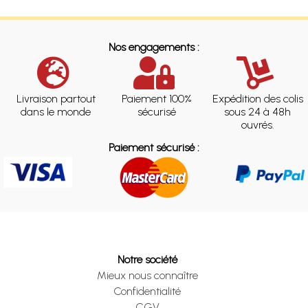
Nos engagements :
Livraison partout
Paiement 100%
Expédition des colis
dans le monde
sécurisé
sous 24 à 48h
ouvrés.
Paiement sécurisé :
Notre société
Mieux nous connaître
Confidentialité
CGV