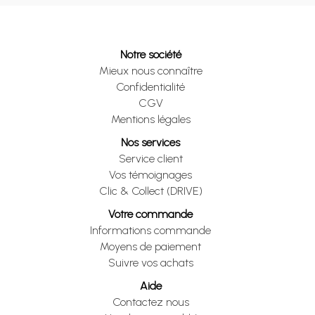
Notre société
Mieux nous connaître
Confidentialité
CGV
Mentions légales
Nos services
Service client
Vos témoignages
Clic & Collect (DRIVE)
Votre commande
Informations commande
Moyens de paiement
Suivre vos achats
Aide
Contactez nous