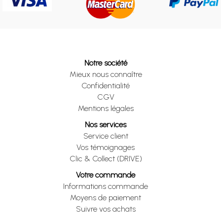
Notre société
Mieux nous connaître
Confidentialité
CGV
Mentions légales
Nos services
Service client
Vos témoignages
Clic & Collect (DRIVE)
Votre commande
Informations commande
Moyens de paiement
Suivre vos achats