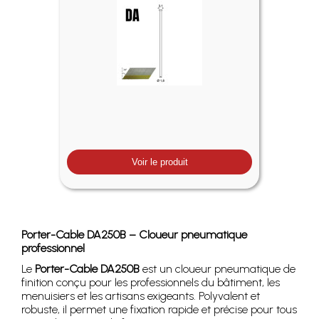
Voir le produit
Porter-Cable DA250B – Cloueur pneumatique
professionnel
Le
Porter-Cable DA250B
est un cloueur pneumatique de
finition conçu pour les professionnels du bâtiment, les
menuisiers et les artisans exigeants. Polyvalent et
robuste, il permet une fixation rapide et précise pour tous