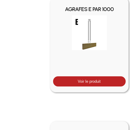
AGRAFES E PAR 1000
Voir le produit