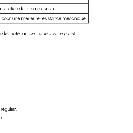
étration dans le matériau.
 pour une meilleure résistance mécanique.
 de matériau identique à votre projet.
régulier.
nt.