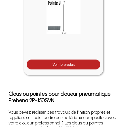
Voir le produit
Clous ou pointes pour cloueur pneumatique
Prebena 2P-J50SVN
Vous devez réaliser des travaux de finition propres et
réguliers sur bois tendre ou matériaux composites avec
votre cloueur professionnel ? Les clous ou pointes