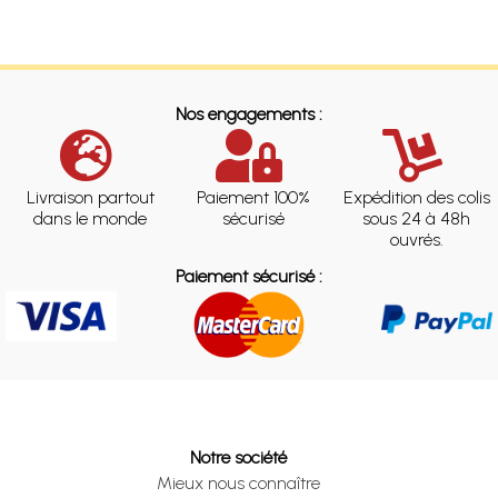
Nos engagements :
Livraison partout
Paiement 100%
Expédition des colis
dans le monde
sécurisé
sous 24 à 48h
ouvrés.
Paiement sécurisé :
Notre société
Mieux nous connaître