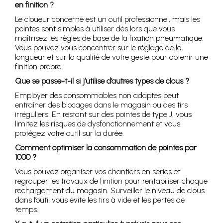
en finition ?
Le cloueur concerné est un outil professionnel, mais les
pointes sont simples à utiliser dès lors que vous
maîtrisez les règles de base de la fixation pneumatique.
Vous pouvez vous concentrer sur le réglage de la
longueur et sur la qualité de votre geste pour obtenir une
finition propre.
Que se passe-t-il si j’utilise d’autres types de clous ?
Employer des consommables non adaptés peut
entraîner des blocages dans le magasin ou des tirs
irréguliers. En restant sur des pointes de type J, vous
limitez les risques de dysfonctionnement et vous
protégez votre outil sur la durée.
Comment optimiser la consommation de pointes par
1000 ?
Vous pouvez organiser vos chantiers en séries et
regrouper les travaux de finition pour rentabiliser chaque
rechargement du magasin. Surveiller le niveau de clous
dans l’outil vous évite les tirs à vide et les pertes de
temps.