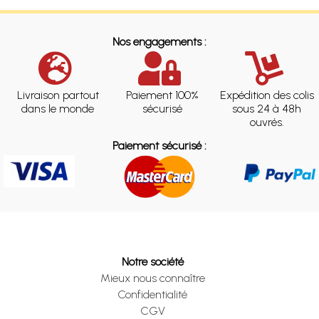
Nos engagements :
Livraison partout
Paiement 100%
Expédition des colis
dans le monde
sécurisé
sous 24 à 48h
ouvrés.
Paiement sécurisé :
Notre société
Mieux nous connaître
Confidentialité
CGV