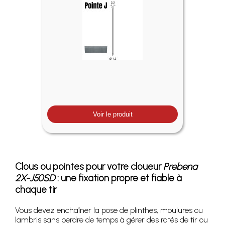
Voir le produit
Clous ou pointes pour votre cloueur
Prebena
2X-J50SD
: une fixation propre et fiable à
chaque tir
Vous devez enchaîner la pose de plinthes, moulures ou
lambris sans perdre de temps à gérer des ratés de tir ou