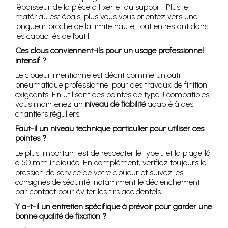
l’épaisseur de la pièce à fixer et du support. Plus le
matériau est épais, plus vous vous orientez vers une
longueur proche de la limite haute, tout en restant dans
les capacités de l’outil.
Ces clous conviennent-ils pour un usage professionnel
intensif ?
Le cloueur mentionné est décrit comme un outil
pneumatique professionnel pour des travaux de finition
exigeants. En utilisant des pointes de type J compatibles,
vous maintenez un
niveau de fiabilité
adapté à des
chantiers réguliers.
Faut-il un niveau technique particulier pour utiliser ces
pointes ?
Le plus important est de respecter le type J et la plage 16
à 50 mm indiquée. En complément, vérifiez toujours la
pression de service de votre cloueur et suivez les
consignes de sécurité, notamment le déclenchement
par contact pour éviter les tirs accidentels.
Y a-t-il un entretien spécifique à prévoir pour garder une
bonne qualité de fixation ?