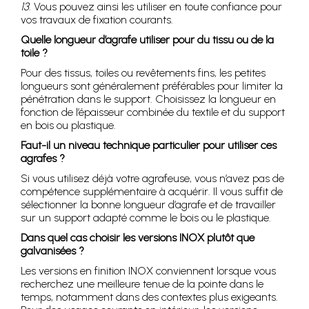
13
. Vous pouvez ainsi les utiliser en toute confiance pour
vos travaux de fixation courants.
Quelle longueur d’agrafe utiliser pour du tissu ou de la
toile ?
Pour des tissus, toiles ou revêtements fins, les petites
longueurs sont généralement préférables pour limiter la
pénétration dans le support. Choisissez la longueur en
fonction de l’épaisseur combinée du textile et du support
en bois ou plastique.
Faut-il un niveau technique particulier pour utiliser ces
agrafes ?
Si vous utilisez déjà votre agrafeuse, vous n’avez pas de
compétence supplémentaire à acquérir. Il vous suffit de
sélectionner la bonne longueur d’agrafe et de travailler
sur un support adapté comme le bois ou le plastique.
Dans quel cas choisir les versions INOX plutôt que
galvanisées ?
Les versions en finition INOX conviennent lorsque vous
recherchez une meilleure tenue de la pointe dans le
temps, notamment dans des contextes plus exigeants.