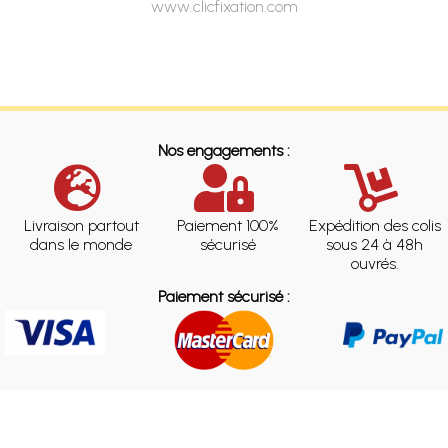
www.clicfixation.com
Nos engagements :
Livraison partout
Paiement 100%
Expédition des colis
dans le monde
sécurisé
sous 24 à 48h
ouvrés.
Paiement sécurisé :