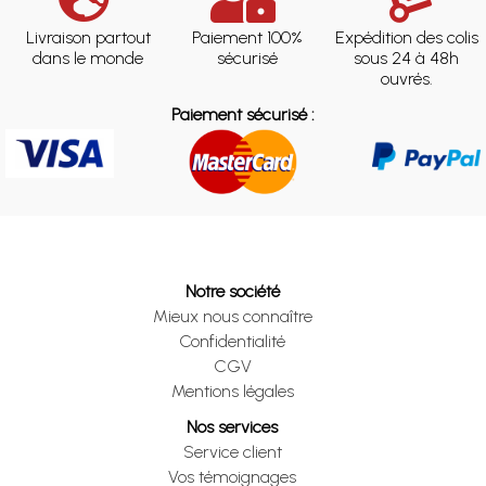
Livraison partout
Paiement 100%
Expédition des colis
dans le monde
sécurisé
sous 24 à 48h
ouvrés.
Paiement sécurisé :
Notre société
Mieux nous connaître
Confidentialité
CGV
Mentions légales
Nos services
Service client
Vos témoignages