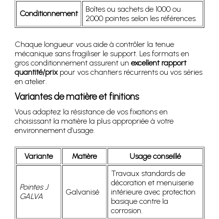
Boîtes ou sachets de 1000 ou
Conditionnement
2000 pointes selon les références.
Chaque longueur vous aide à contrôler la tenue
mécanique sans fragiliser le support. Les formats en
gros conditionnement assurent un
excellent rapport
quantité/prix
pour vos chantiers récurrents ou vos séries
en atelier.
Variantes de matière et finitions
Vous adaptez la résistance de vos fixations en
choisissant la matière la plus appropriée à votre
environnement d’usage.
Variante
Matière
Usage conseillé
Travaux standards de
décoration et menuiserie
Pointes J
Galvanisé
intérieure avec protection
GALVA
basique contre la
corrosion.