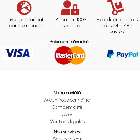
Livraison partout
Paiement 100%
Expédition des colis
dans le monde
sécurisé
sous 24 à 48h
ouvrés.
Paiement sécurisé :
Notre société
Mieux nous connaître
Confidentialité
CGV
Mentions légales
Nos services
Service client