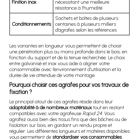
Finition inox
nécessitant une meilleure
résistance à l’humidité
Sachets et boîtes de plusieurs
Conditionnements
centaines à plusieurs milliers
d’agrafes selon les références
Les variantes en longueur vous permettent de choisir
une pénétration plus ou moins profonde dans le bois, en
fonction du support et de la tenue recherchée. Le choix
entre galvanisé et inox vous aide à aligner votre
consommable avec l’environnement d’utilisation et la
durée de vie attendue de votre montage.
Pourquoi choisir ces agrafes pour vos travaux de
fixation ?
Le principal atout de ces agrafes réside dans leur
adaptabilité à de nombreux matériaux
tout en restant
compatibles avec votre agrafeuse
Rapid 24
. Vous
agrafez aussi bien des tissus fins que des bâches ou de
l’isolation sur bois, en gardant un rendu propre et
régulier. Les différentes longueurs et matières disponibles
vous permettent de
standardiser vos consommables