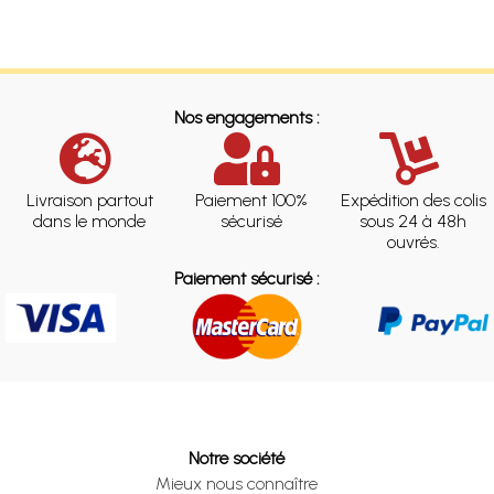
Nos engagements :
Livraison partout
Paiement 100%
Expédition des colis
dans le monde
sécurisé
sous 24 à 48h
ouvrés.
Paiement sécurisé :
Notre société
Mieux nous connaître