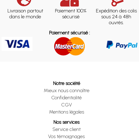
Livraison partout
Paiement 100%
Expédition des colis
dans le monde
sécurisé
sous 24 à 48h
ouvrés.
Paiement sécurisé :
Notre société
Mieux nous connaître
Confidentialité
CGV
Mentions légales
Nos services
Service client
Vos témoignages