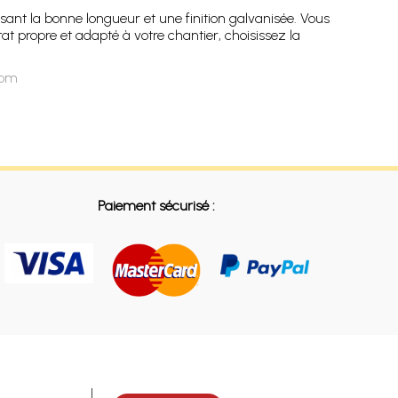
ssant la bonne longueur et une finition galvanisée. Vous
at propre et adapté à votre chantier, choisissez la
com
Paiement sécurisé :