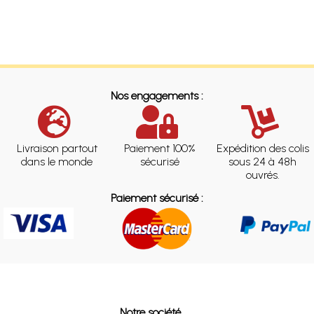
Nos engagements :
Livraison partout
Paiement 100%
Expédition des colis
dans le monde
sécurisé
sous 24 à 48h
ouvrés.
Paiement sécurisé :
Notre société