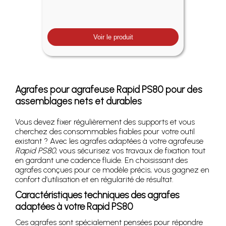
Voir le produit
Agrafes pour agrafeuse Rapid PS80 pour des
assemblages nets et durables
Vous devez fixer régulièrement des supports et vous
cherchez des consommables fiables pour votre outil
existant ? Avec les agrafes adaptées à votre agrafeuse
Rapid PS80
, vous sécurisez vos travaux de fixation tout
en gardant une cadence fluide. En choisissant des
agrafes conçues pour ce modèle précis, vous gagnez en
confort d’utilisation et en régularité de résultat.
Caractéristiques techniques des agrafes
adaptées à votre Rapid PS80
Ces agrafes sont spécialement pensées pour répondre