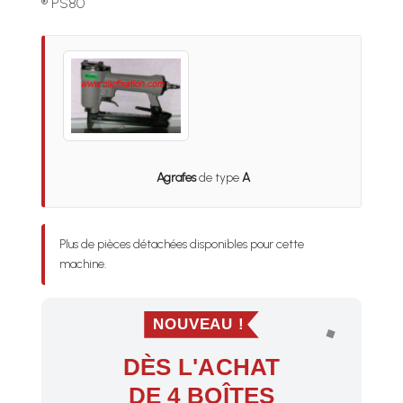
® PS80
Agrafes
de type
A
Plus de pièces détachées disponibles pour cette
machine.
NOUVEAU !
DÈS L'ACHAT
DE 4 BOÎTES