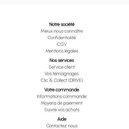
Notre société
Mieux nous connaître
Confidentialité
CGV
Mentions légales
Nos services
Service client
Vos témoignages
Clic & Collect (DRIVE)
Votre commande
Informations commande
Moyens de paiement
Suivre vos achats
Aide
Contactez nous