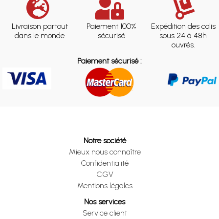
Livraison partout
Paiement 100%
Expédition des colis
dans le monde
sécurisé
sous 24 à 48h
ouvrés.
Paiement sécurisé :
Notre société
Mieux nous connaître
Confidentialité
CGV
Mentions légales
Nos services
Service client