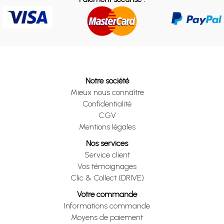
Notre société
Mieux nous connaître
Confidentialité
CGV
Mentions légales
Nos services
Service client
Vos témoignages
Clic & Collect (DRIVE)
Votre commande
Informations commande
Moyens de paiement