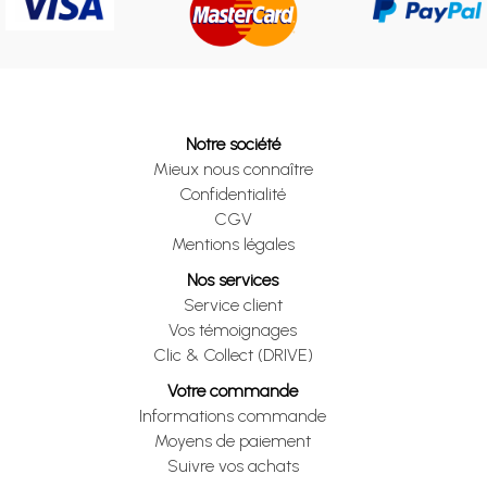
Notre société
Mieux nous connaître
Confidentialité
CGV
Mentions légales
Nos services
Service client
Vos témoignages
Clic & Collect (DRIVE)
Votre commande
Informations commande
Moyens de paiement
Suivre vos achats