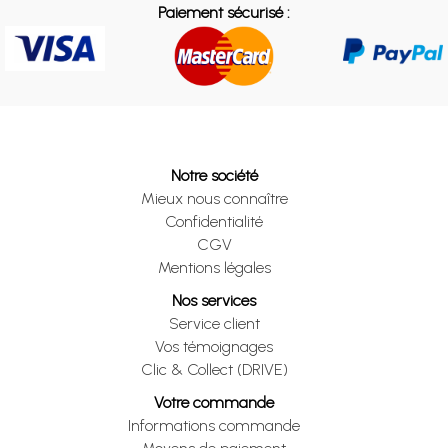
Paiement sécurisé :
Notre société
Mieux nous connaître
Confidentialité
CGV
Mentions légales
Nos services
Service client
Vos témoignages
Clic & Collect (DRIVE)
Votre commande
Informations commande