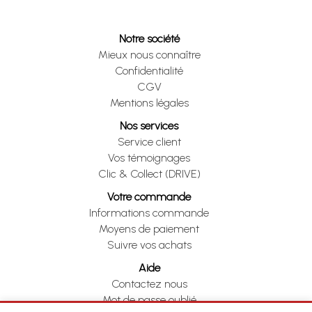
Notre société
Mieux nous connaître
Confidentialité
CGV
Mentions légales
Nos services
Service client
Vos témoignages
Clic & Collect (DRIVE)
Votre commande
Informations commande
Moyens de paiement
Suivre vos achats
Aide
Contactez nous
Mot de passe oublié