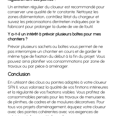
Un entretien régulier du cloueur est recommandé pour
conserver une qualité de tir constante. Nettoyez les
zones d’alimentation, contrôlez l’état du chargeur et
suivez les préconisations d’entretien indiquées par le
fabricant pour prolonger la durée de vie de l’outil.
Y a-t-il un intérêt à prévoir plusieurs boîtes pour mes
chantiers ?
Prévoir plusieurs sachets ou boîtes vous permet de ne
pas interrompre un chantier en cours et de garder le
même type de fixation du début à la fin du projet. Vous
pouvez ainsi planifier vos consommations par zone de
travaux ou par pièce à aménager.
Conclusion
En utilisant des clous ou pointes adaptés à votre cloueur
SFN II, vous valorisez la qualité de vos finitions intérieures
et la régularité de vos fixations visibles. Vous profitez de
consommables pensés pour les travaux de menuiserie,
de plinthes, de cadres et de moulures décoratives. Pour
tous vos projets d’aménagement, équipez votre cloueur
avec des pointes cohérentes avec vos exigences de