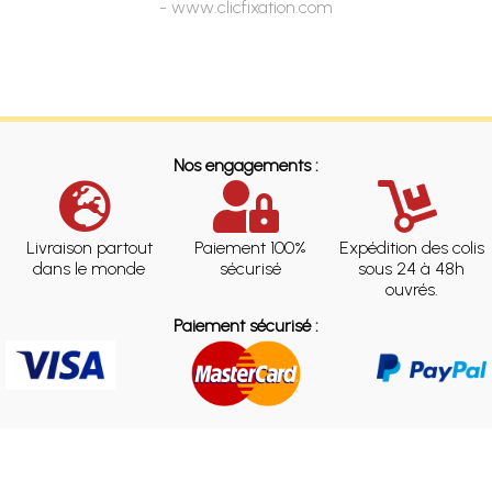
- www.clicfixation.com
Nos engagements :
Livraison partout
Paiement 100%
Expédition des colis
dans le monde
sécurisé
sous 24 à 48h
ouvrés.
Paiement sécurisé :