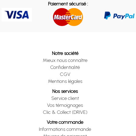
Paiement sécurisé :
Notre société
Mieux nous connaître
Confidentialité
CGV
Mentions légales
Nos services
Service client
Vos témoignages
Clic & Collect (DRIVE)
Votre commande
Informations commande