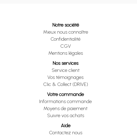
Notre société
Mieux nous connaître
Confidentialité
CGV
Mentions légales
Nos services
Service client
Vos témoignages
Clic & Collect (DRIVE)
Votre commande
Informations commande
Moyens de paiement
Suivre vos achats
Aide
Contactez nous