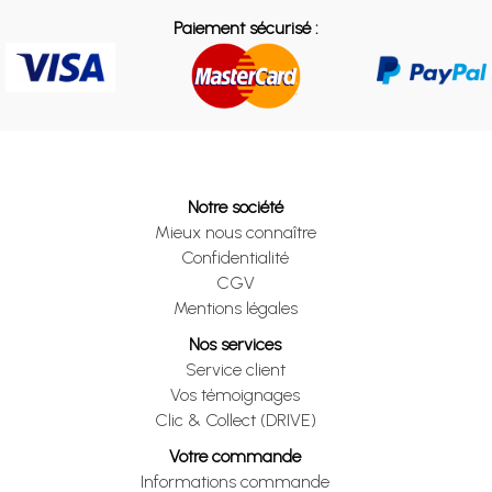
Paiement sécurisé :
Notre société
Mieux nous connaître
Confidentialité
CGV
Mentions légales
Nos services
Service client
Vos témoignages
Clic & Collect (DRIVE)
Votre commande
Informations commande