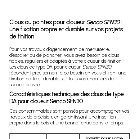
Clous ou pointes pour cloueur
Senco SFN30
:
une fixation propre et durable sur vos projets
de finition
Pour vos travaux d’agencement, de menuiserie,
d’escalier ou de plancher, vous avez besoin de clous
fiables, réguliers et adaptés à votre cloueur de finition.
Les clous de type DA pour cloueur
Senco SFN30
répondent précisément à ce besoin en vous offrant une
fixation nette et durable sur tous vos chantiers de
second œuvre.
Caractéristiques techniques des clous de type
DA pour cloueur Senco SFN30
Ces consommables sont pensés pour accompagner vos
travaux de précision, en garantissant une insertion
propre dans le bois et une bonne tenue dans le temps.
Intérêt pour votre