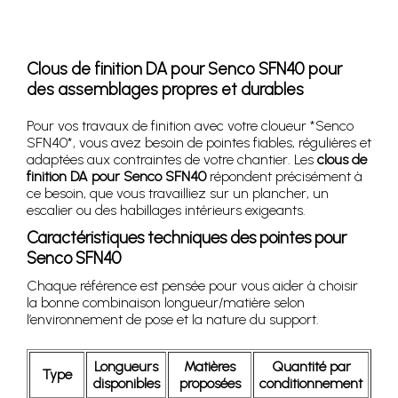
Clous de finition DA pour Senco SFN40 pour
des assemblages propres et durables
Pour vos travaux de finition avec votre cloueur *Senco
SFN40*, vous avez besoin de pointes fiables, régulières et
adaptées aux contraintes de votre chantier. Les
clous de
finition DA pour Senco SFN40
répondent précisément à
ce besoin, que vous travailliez sur un plancher, un
escalier ou des habillages intérieurs exigeants.
Caractéristiques techniques des pointes pour
Senco SFN40
Chaque référence est pensée pour vous aider à choisir
la bonne combinaison longueur/matière selon
l’environnement de pose et la nature du support.
Longueurs
Matières
Quantité par
Type
disponibles
proposées
conditionnement