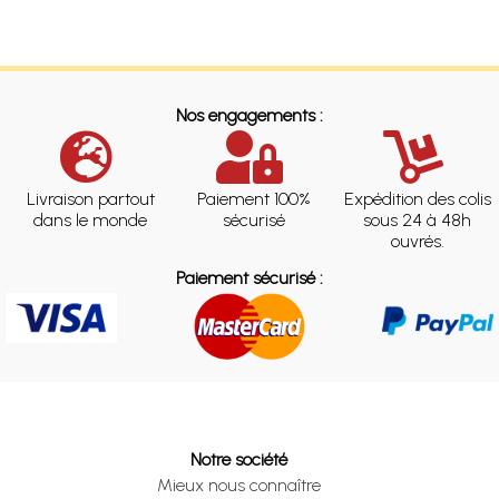
Nos engagements :
Livraison partout
Paiement 100%
Expédition des colis
dans le monde
sécurisé
sous 24 à 48h
ouvrés.
Paiement sécurisé :
Notre société
Mieux nous connaître