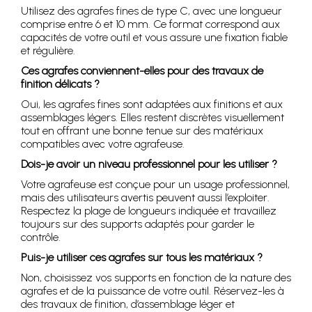
Utilisez des agrafes fines de type C, avec une longueur
comprise entre 6 et 10 mm. Ce format correspond aux
capacités de votre outil et vous assure une fixation fiable
et régulière.
Ces agrafes conviennent-elles pour des travaux de
finition délicats ?
Oui, les agrafes fines sont adaptées aux finitions et aux
assemblages légers. Elles restent discrètes visuellement
tout en offrant une bonne tenue sur des matériaux
compatibles avec votre agrafeuse.
Dois-je avoir un niveau professionnel pour les utiliser ?
Votre agrafeuse est conçue pour un usage professionnel,
mais des utilisateurs avertis peuvent aussi l’exploiter.
Respectez la plage de longueurs indiquée et travaillez
toujours sur des supports adaptés pour garder le
contrôle.
Puis-je utiliser ces agrafes sur tous les matériaux ?
Non, choisissez vos supports en fonction de la nature des
agrafes et de la puissance de votre outil. Réservez-les à
des travaux de finition, d’assemblage léger et