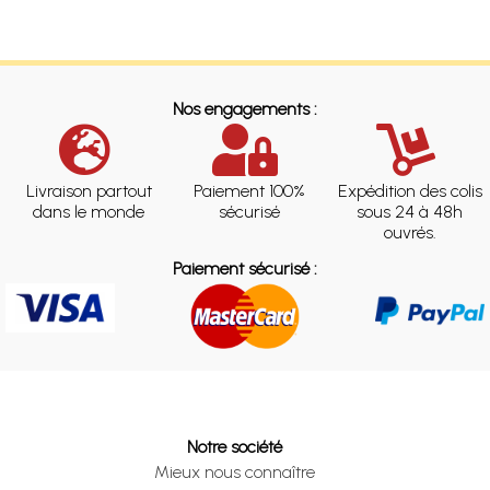
Nos engagements :
Livraison partout
Paiement 100%
Expédition des colis
dans le monde
sécurisé
sous 24 à 48h
ouvrés.
Paiement sécurisé :
Notre société
Mieux nous connaître