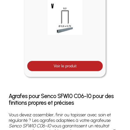
Voir le produit
Agrafes pour Senco SFW10 C06-10 pour des
finitions propres et précises
Vous devez assembler, finir ou tapisser avec soin et
régularité ? Les agrafes adaptées à votre agrafeuse
Senco SFW10 C06-10
vous garantissent un résultat