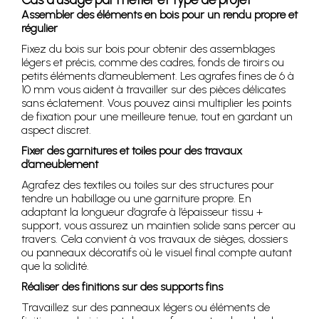
Assembler des éléments en bois pour un rendu propre et
régulier
Fixez du bois sur bois pour obtenir des assemblages
légers et précis, comme des cadres, fonds de tiroirs ou
petits éléments d’ameublement. Les agrafes fines de 6 à
10 mm vous aident à travailler sur des pièces délicates
sans éclatement. Vous pouvez ainsi multiplier les points
de fixation pour une meilleure tenue, tout en gardant un
aspect discret.
Fixer des garnitures et toiles pour des travaux
d’ameublement
Agrafez des textiles ou toiles sur des structures pour
tendre un habillage ou une garniture propre. En
adaptant la longueur d’agrafe à l’épaisseur tissu +
support, vous assurez un maintien solide sans percer au
travers. Cela convient à vos travaux de sièges, dossiers
ou panneaux décoratifs où le visuel final compte autant
que la solidité.
Réaliser des finitions sur des supports fins
Travaillez sur des panneaux légers ou éléments de