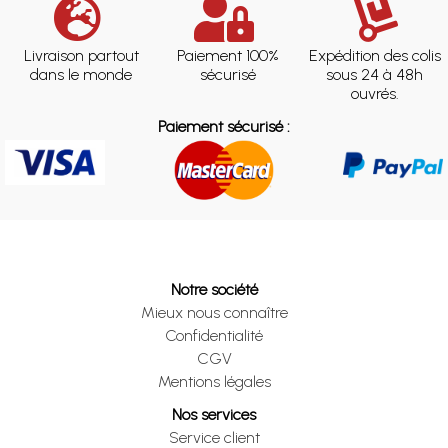
Livraison partout
Paiement 100%
Expédition des colis
dans le monde
sécurisé
sous 24 à 48h
ouvrés.
Paiement sécurisé :
Notre société
Mieux nous connaître
Confidentialité
CGV
Mentions légales
Nos services
Service client