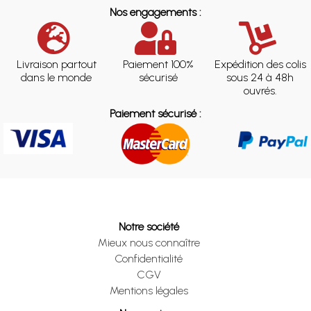
Nos engagements :
Livraison partout
Paiement 100%
Expédition des colis
dans le monde
sécurisé
sous 24 à 48h
ouvrés.
Paiement sécurisé :
Notre société
Mieux nous connaître
Confidentialité
CGV
Mentions légales