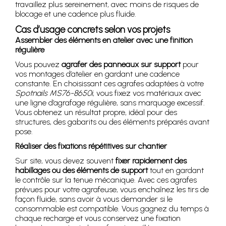
travaillez plus sereinement, avec moins de risques de
blocage et une cadence plus fluide.
Cas d’usage concrets selon vos projets
Assembler des éléments en atelier avec une finition
régulière
Vous pouvez
agrafer des panneaux sur support
pour
vos montages d’atelier en gardant une cadence
constante. En choisissant ces agrafes adaptées à votre
Spotnails MS76-8650i
, vous fixez vos matériaux avec
une ligne d’agrafage régulière, sans marquage excessif.
Vous obtenez un résultat propre, idéal pour des
structures, des gabarits ou des éléments préparés avant
pose.
Réaliser des fixations répétitives sur chantier
Sur site, vous devez souvent
fixer rapidement des
habillages ou des éléments de support
tout en gardant
le contrôle sur la tenue mécanique. Avec ces agrafes
prévues pour votre agrafeuse, vous enchaînez les tirs de
façon fluide, sans avoir à vous demander si le
consommable est compatible. Vous gagnez du temps à
chaque recharge et vous conservez une fixation