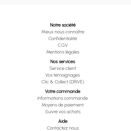
Notre société
Mieux nous connaître
Confidentialité
CGV
Mentions légales
Nos services
Service client
Vos témoignages
Clic & Collect (DRIVE)
Votre commande
Informations commande
Moyens de paiement
Suivre vos achats
Aide
Contactez nous