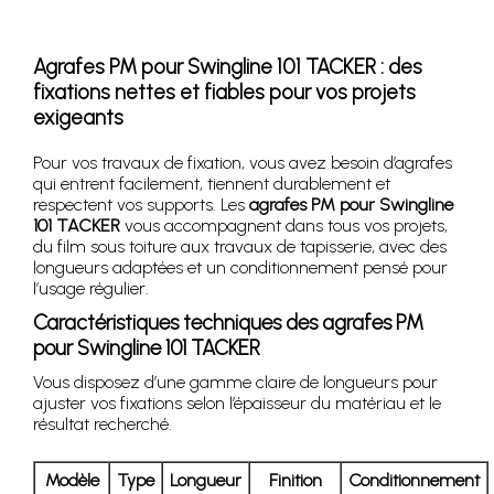
Agrafes PM pour Swingline 101 TACKER : des
fixations nettes et fiables pour vos projets
exigeants
Pour vos travaux de fixation, vous avez besoin d’agrafes
qui entrent facilement, tiennent durablement et
respectent vos supports. Les
agrafes PM pour Swingline
101 TACKER
vous accompagnent dans tous vos projets,
du film sous toiture aux travaux de tapisserie, avec des
longueurs adaptées et un conditionnement pensé pour
l’usage régulier.
Caractéristiques techniques des agrafes PM
pour Swingline 101 TACKER
Vous disposez d’une gamme claire de longueurs pour
ajuster vos fixations selon l’épaisseur du matériau et le
résultat recherché.
Modèle
Type
Longueur
Finition
Conditionnement