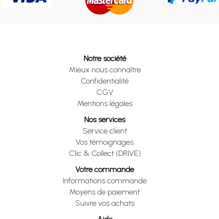
Notre société
Mieux nous connaître
Confidentialité
CGV
Mentions légales
Nos services
Service client
Vos témoignages
Clic & Collect (DRIVE)
Votre commande
Informations commande
Moyens de paiement
Suivre vos achats