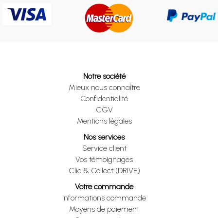
Notre société
Mieux nous connaître
Confidentialité
CGV
Mentions légales
Nos services
Service client
Vos témoignages
Clic & Collect (DRIVE)
Votre commande
Informations commande
Moyens de paiement