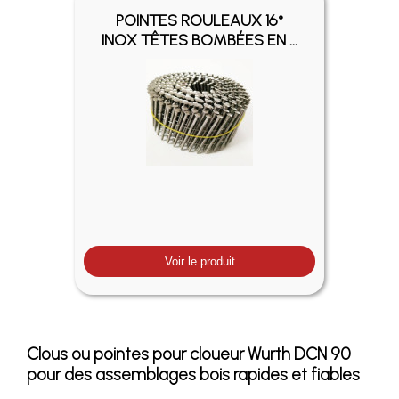
POINTES ROULEAUX 16°
INOX TÊTES BOMBÉES EN ...
Voir le produit
Clous ou pointes pour cloueur Wurth DCN 90
pour des assemblages bois rapides et fiables