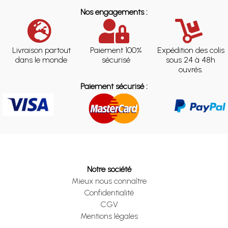
Nos engagements :
Livraison partout
Paiement 100%
Expédition des colis
dans le monde
sécurisé
sous 24 à 48h
ouvrés.
Paiement sécurisé :
Notre société
Mieux nous connaître
Confidentialité
CGV
Mentions légales