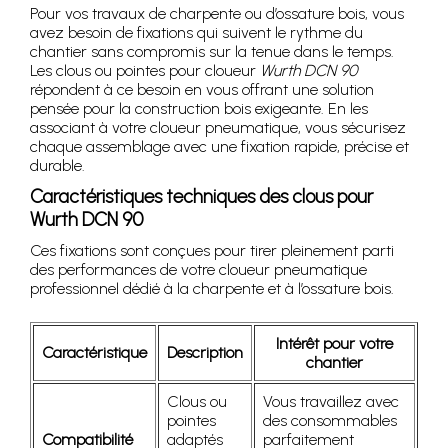
Pour vos travaux de charpente ou d’ossature bois, vous
avez besoin de fixations qui suivent le rythme du
chantier sans compromis sur la tenue dans le temps.
Les clous ou pointes pour cloueur
Wurth DCN 90
répondent à ce besoin en vous offrant une solution
pensée pour la construction bois exigeante. En les
associant à votre cloueur pneumatique, vous sécurisez
chaque assemblage avec une fixation rapide, précise et
durable.
Caractéristiques techniques des clous pour
Wurth DCN 90
Ces fixations sont conçues pour tirer pleinement parti
des performances de votre cloueur pneumatique
professionnel dédié à la charpente et à l’ossature bois.
Intérêt pour votre
Caractéristique
Description
chantier
Clous ou
Vous travaillez avec
pointes
des consommables
Compatibilité
adaptés
parfaitement