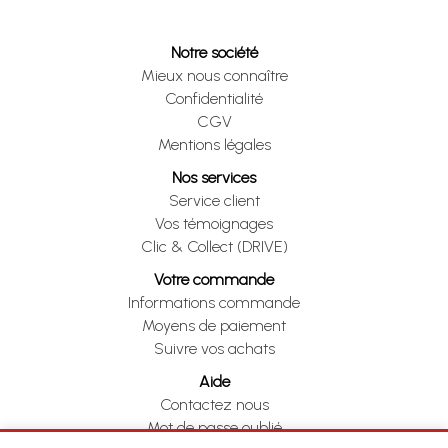
Notre société
Mieux nous connaître
Confidentialité
CGV
Mentions légales
Nos services
Service client
Vos témoignages
Clic & Collect (DRIVE)
Votre commande
Informations commande
Moyens de paiement
Suivre vos achats
Aide
Contactez nous
Mot de passe oublié