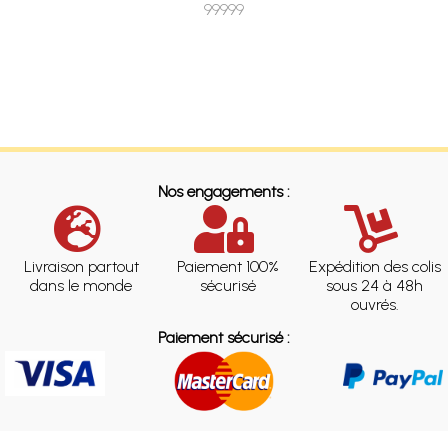
99999
Nos engagements :
Livraison partout
Paiement 100%
Expédition des colis
dans le monde
sécurisé
sous 24 à 48h
ouvrés.
Paiement sécurisé :