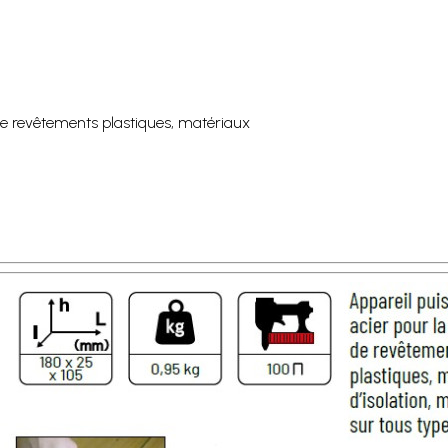
 de revêtements plastiques, matériaux