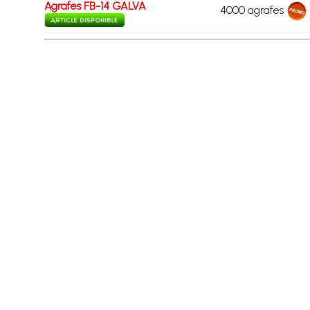
Agrafes FB-14 GALVA
4000 agrafes