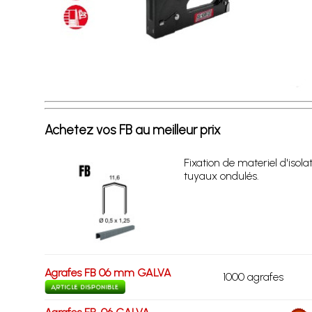
Achetez vos FB au meilleur prix
Fixation de materiel d'isola
tuyaux ondulés.
Agrafes FB 06 mm GALVA
1000 agrafes