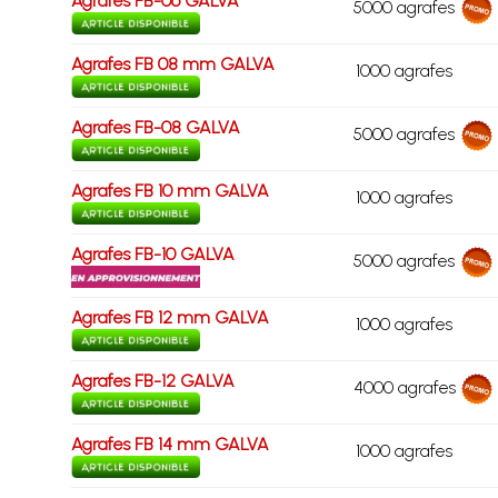
Agrafes FB-06 GALVA
5000 agrafes
Agrafes FB 08 mm GALVA
1000 agrafes
Agrafes FB-08 GALVA
5000 agrafes
Agrafes FB 10 mm GALVA
1000 agrafes
Agrafes FB-10 GALVA
5000 agrafes
Agrafes FB 12 mm GALVA
1000 agrafes
Agrafes FB-12 GALVA
4000 agrafes
Agrafes FB 14 mm GALVA
1000 agrafes