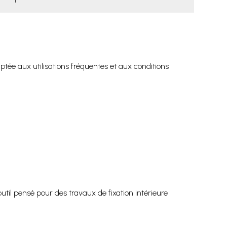
aptée aux utilisations fréquentes et aux conditions
til pensé pour des travaux de fixation intérieure